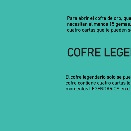
Para abrir el cofre de oro, qu
necesitan al menos 15 gemas. 
cuatro cartas que te pueden 
COFRE LEGE
El cofre legendario solo se pu
cofre contiene cuatro cartas l
momentos LEGENDARIOS en cl